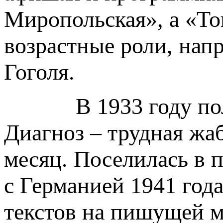
Миропольская», а «Т
возрастные роли, нап
Гоголя.
В 1933 году получ
Диагноз – трудная жаб
месяц. Поселилась в 
с Германией 1941 год
текстов на пишущей м