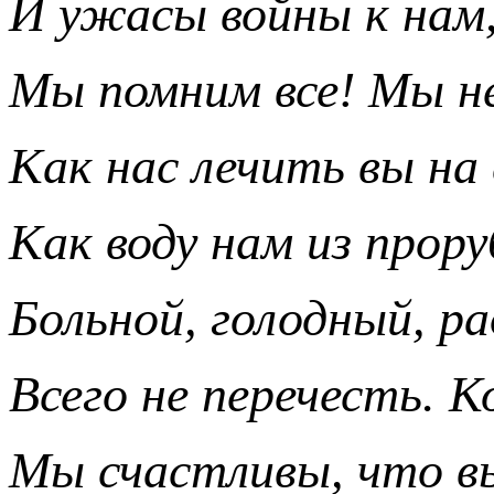
И ужасы войны к нам,
Мы помним все! Мы не
Как нас лечить вы на 
Как воду нам из прору
Больной, голодный, ра
Всего не перечесть. К
Мы счастливы, что в