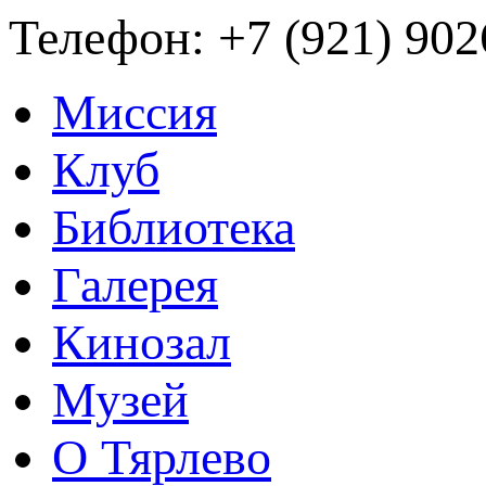
Телефон: +7 (921) 
Миссия
Клуб
Библиотека
Галерея
Кинозал
Музей
О Тярлево