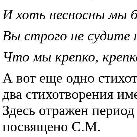
И хоть несносны мы 
Вы строго не судите н
Что мы крепко, крепк
А вот еще одно стихо
два стихотворения им
Здесь отражен период
посвящено С.М.