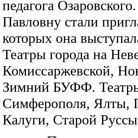
педагога Озаровского
Павловну стали пригл
которых она выступал
Театры города на Нев
Комиссаржевской, Но
Зимний БУФФ. Театры
Симферополя, Ялты, П
Калуги, Старой Руссы 