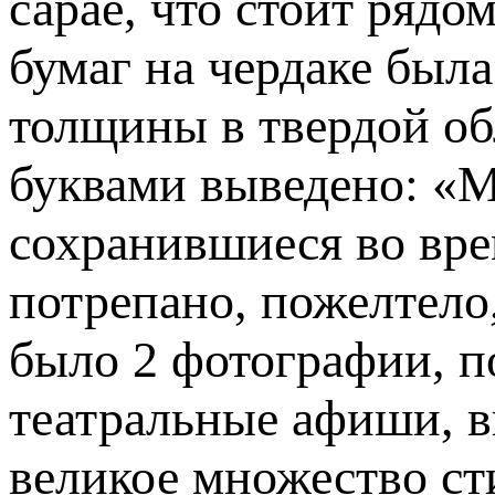
сарае, что стоит ряд
бумаг на чердаке был
толщины в твердой об
буквами выведено: «
сохранившиеся во вре
потрепано, пожелтело
было 2 фотографии, 
театральные афиши, в
великое множество ст