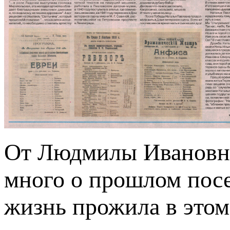
От Людмилы Ивановны
много о прошлом посе
жизнь прожила в этом 